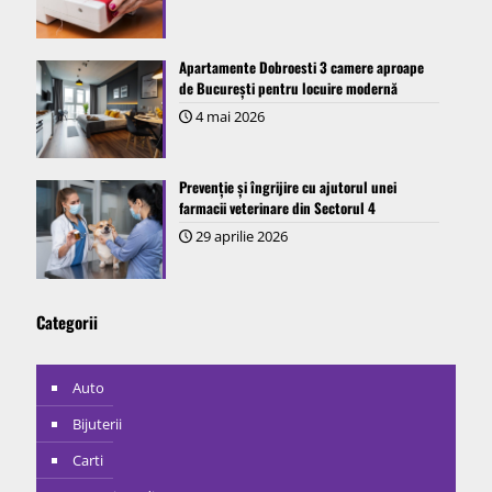
Apartamente Dobroesti 3 camere aproape
de București pentru locuire modernă
4 mai 2026
Prevenție și îngrijire cu ajutorul unei
farmacii veterinare din Sectorul 4
29 aprilie 2026
Categorii
Auto
Bijuterii
Carti