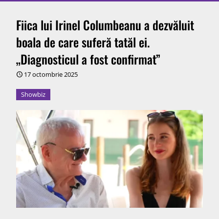
Fiica lui Irinel Columbeanu a dezvăluit
boala de care suferă tatăl ei.
„Diagnosticul a fost confirmat”
17 octombrie 2025
Showbiz