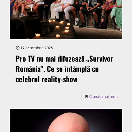
17 octombrie 2025
Pro TV nu mai difuzează „Survivor
România”. Ce se întâmplă cu
celebrul reality-show
Citește mai mult