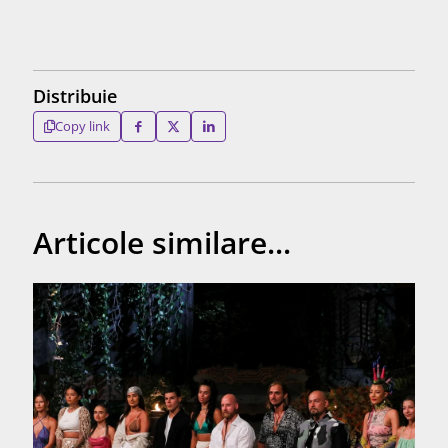
Distribuie
Copy link
Articole similare...